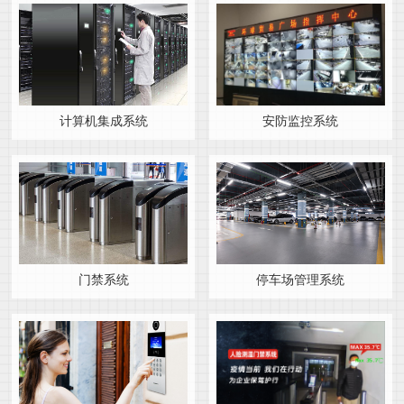
计算机集成系统
安防监控系统
门禁系统
停车场管理系统