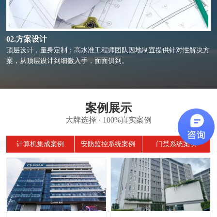
03.工程施工
自有团队，高质高效：坐拥10余年以上行业经验精干的施工团队；工
期绝不拖延、绝不转包，确保工程保质保量完成交付。
案例展示
大牌选择 · 100%真实案例
计算机集成案例
安防监控系统案例
门禁系统案例