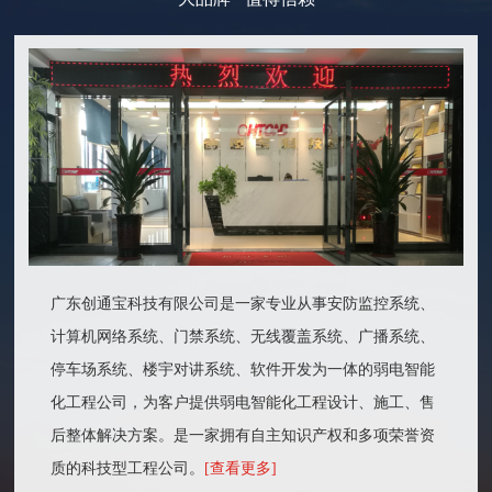
广东创通宝科技有限公司是一家专业从事安防监控系统、
计算机网络系统、门禁系统、无线覆盖系统、广播系统、
停车场系统、楼宇对讲系统、软件开发为一体的弱电智能
化工程公司，为客户提供弱电智能化工程设计、施工、售
后整体解决方案。是一家拥有自主知识产权和多项荣誉资
质的科技型工程公司。
[查看更多]