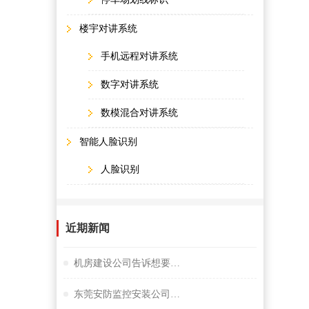
楼宇对讲系统
手机远程对讲系统
数字对讲系统
数模混合对讲系统
智能人脸识别
人脸识别
近期新闻
机房建设公司告诉想要监控夜视效果好选择很重要
东莞安防监控安装公司谈小间距LED显示屏