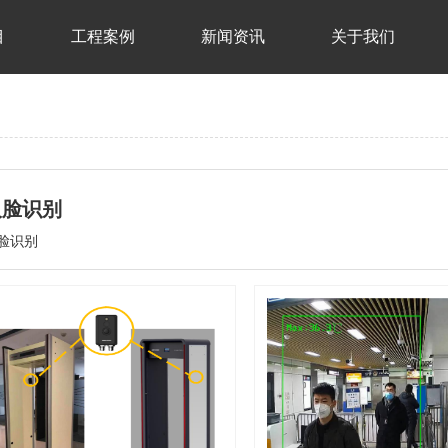
目
工程案例
新闻资讯
关于我们
人脸识别
脸识别