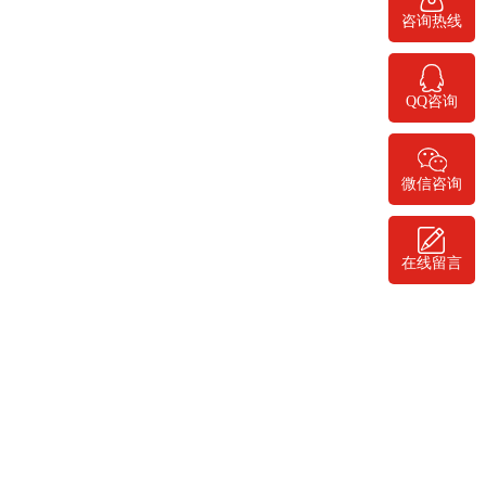
400-778-1068
咨询热线
QQ咨询
微信咨询
在线留言