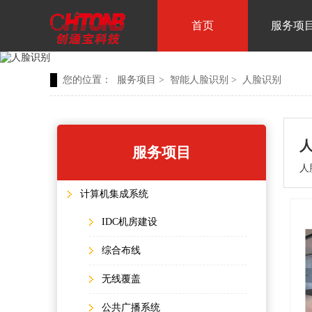
首页
服务项
您的位置：
服务项目
>
智能人脸识别
>
人脸识别
服务项目
人
计算机集成系统
IDC机房建设
综合布线
无线覆盖
公共广播系统