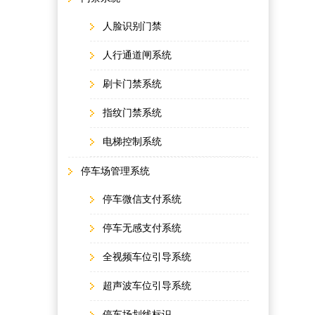
人脸识别门禁
人行通道闸系统
刷卡门禁系统
指纹门禁系统
电梯控制系统
停车场管理系统
停车微信支付系统
停车无感支付系统
全视频车位引导系统
超声波车位引导系统
停车场划线标识