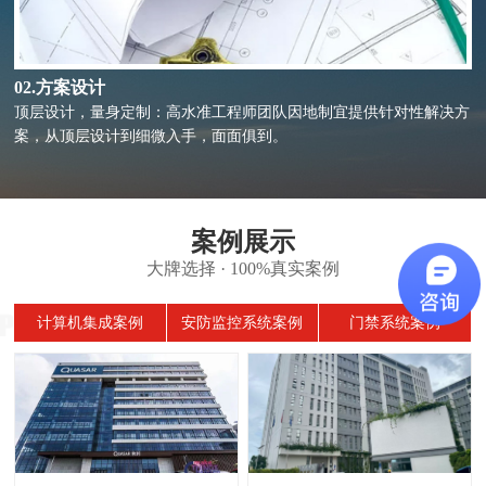
02.方案设计
顶层设计，量身定制：高水准工程师团队因地制宜提供针对性解决方
案，从顶层设计到细微入手，面面俱到。
案例展示
大牌选择 · 100%真实案例
计算机集成案例
安防监控系统案例
门禁系统案例