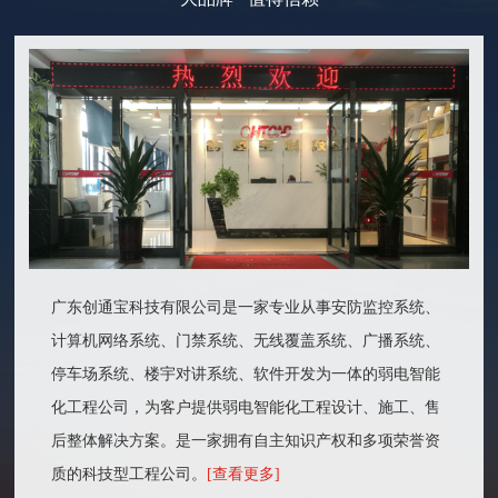
广东创通宝科技有限公司是一家专业从事安防监控系统、
计算机网络系统、门禁系统、无线覆盖系统、广播系统、
停车场系统、楼宇对讲系统、软件开发为一体的弱电智能
化工程公司，为客户提供弱电智能化工程设计、施工、售
后整体解决方案。是一家拥有自主知识产权和多项荣誉资
质的科技型工程公司。
[查看更多]