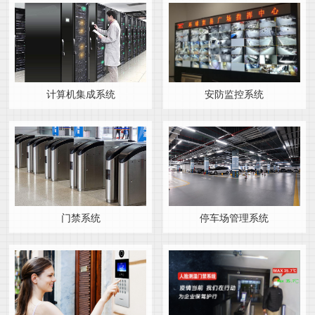
计算机集成系统
安防监控系统
门禁系统
停车场管理系统