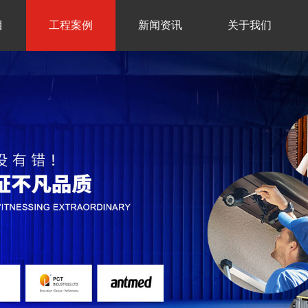
目
工程案例
新闻资讯
关于我们