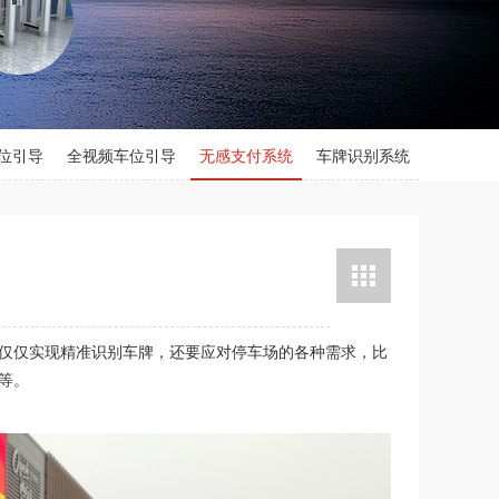
位引导
全视频车位引导
无感支付系统
车牌识别系统
仅仅实现精准识别车牌，还要应对停车场的各种需求，比
等。