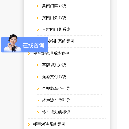
翼闸门禁系统
摆闸门禁系统
三辊闸门禁系统
电梯控制系统案例
停车场管理系统案例
车牌识别系统
无感支付系统
全视频车位引导
超声波车位引导
停车场划线标识
楼宇对讲系统案例