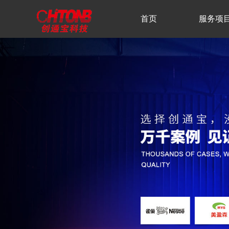
首页
服务项