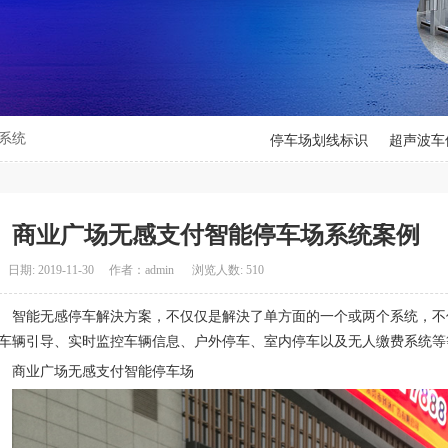
系统
停车场划线标识
超声波车
商业广场无感支付智能停车场系统案例
日期: 2019-11-30 作者：admin 浏览人数: 510
智能无感停车解決方案，不仅仅是解決了单方面的一个或两个系统，不
车辆引导、实时监控车辆信息、户外停车、室内停车以及无人缴费系统等
商业广场无感支付智能停车场