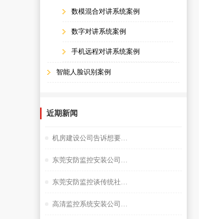
数模混合对讲系统案例
数字对讲系统案例
手机远程对讲系统案例
智能人脸识别案例
近期新闻
机房建设公司告诉想要监控夜视效果好选择很重要
东莞安防监控安装公司谈小间距LED显示屏
东莞安防监控谈传统社区存在的问题
高清监控系统安装公司阐述失驾人员管控系统