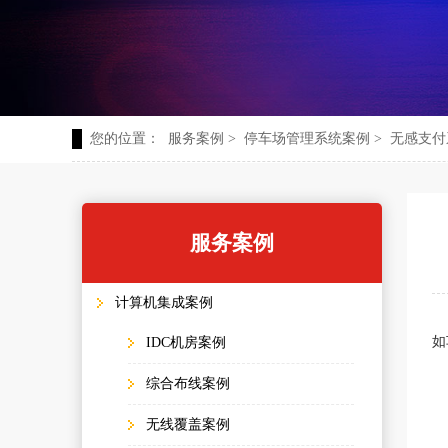
您的位置：
服务案例
>
停车场管理系统案例
>
无感支付
服务案例
计算机集成案例
如
IDC机房案例
综合布线案例
无线覆盖案例