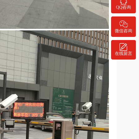
QQ咨询
微信咨询
在线留言