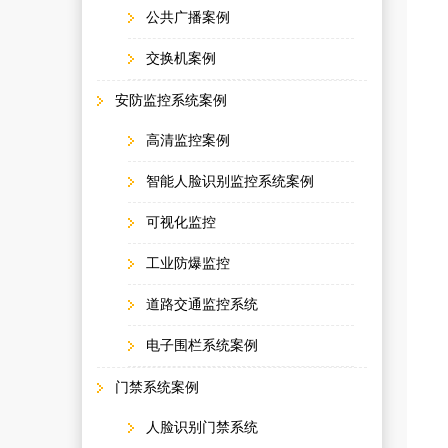
公共广播案例
交换机案例
安防监控系统案例
高清监控案例
智能人脸识别监控系统案例
可视化监控
工业防爆监控
道路交通监控系统
电子围栏系统案例
门禁系统案例
人脸识别门禁系统