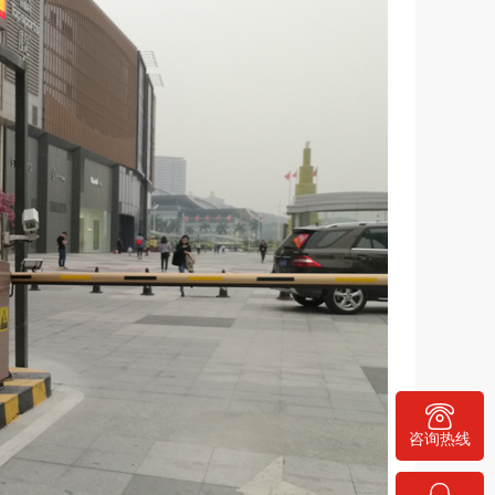
400-778-1068
咨询热线