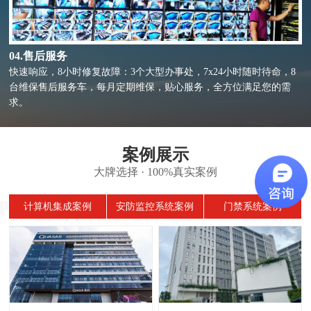
04.售后服务
快速响应，8小时修复故障：3个大型办事处，7x24小时随时待命，8
台维保售后服务车，每月定期维保，贴心服务，全方位满足您的需
求。
案例展示
大牌选择 · 100%真实案例
计算机集成案例
安防监控系统案例
门禁系统案例