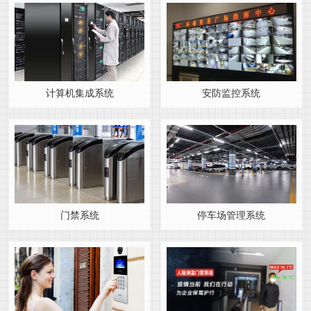
计算机集成系统
安防监控系统
门禁系统
停车场管理系统