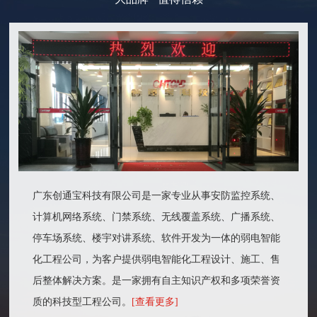
广东创通宝科技有限公司是一家专业从事安防监控系统、
计算机网络系统、门禁系统、无线覆盖系统、广播系统、
停车场系统、楼宇对讲系统、软件开发为一体的弱电智能
化工程公司，为客户提供弱电智能化工程设计、施工、售
后整体解决方案。是一家拥有自主知识产权和多项荣誉资
质的科技型工程公司。
[查看更多]