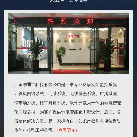
广东创通宝科技有限公司是一家专业从事安防监控系统、
计算机网络系统、门禁系统、无线覆盖系统、广播系统、
停车场系统、楼宇对讲系统、软件开发为一体的弱电智能
化工程公司，为客户提供弱电智能化工程设计、施工、售
后整体解决方案。是一家拥有自主知识产权和多项荣誉资
质的科技型工程公司。
[查看更多]