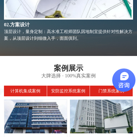
02.方案设计
顶层设计，量身定制：高水准工程师团队因地制宜提供针对性解决方
案，从顶层设计到细微入手，面面俱到。
案例展示
大牌选择 · 100%真实案例
计算机集成案例
安防监控系统案例
门禁系统案例