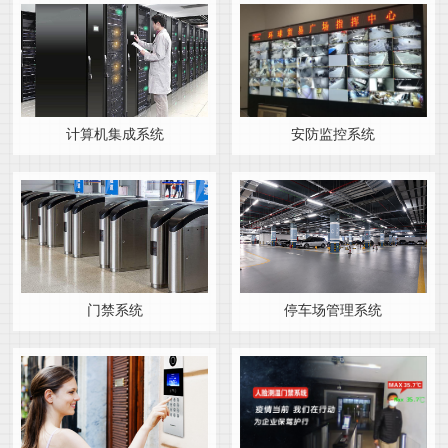
计算机集成系统
安防监控系统
门禁系统
停车场管理系统