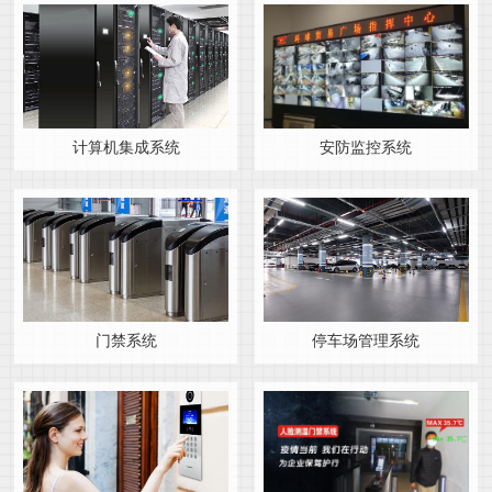
计算机集成系统
安防监控系统
门禁系统
停车场管理系统