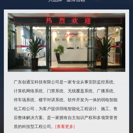
广东创通宝科技有限公司是一家专业从事安防监控系统、
计算机网络系统、门禁系统、无线覆盖系统、广播系统、
停车场系统、楼宇对讲系统、软件开发为一体的弱电智能
化工程公司，为客户提供弱电智能化工程设计、施工、售
后整体解决方案。是一家拥有自主知识产权和多项荣誉资
质的科技型工程公司。
[查看更多]