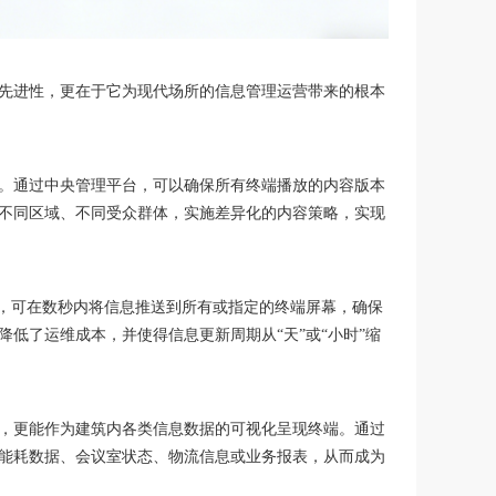
先进性，更在于它为现代场所的信息管理运营带来的根本
。通过中央管理平台，可以确保所有终端播放的内容版本
不同区域、不同受众群体，实施差异化的内容策略，实现
能，可在数秒内将信息推送到所有或指定的终端屏幕，确保
低了运维成本，并使得信息更新周期从“天”或“小时”缩
，更能作为建筑内各类信息数据的可视化呈现终端。通过
能耗数据、会议室状态、物流信息或业务报表，从而成为