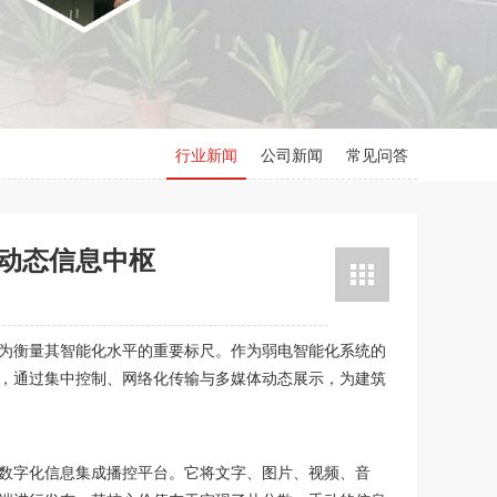
行业新闻
公司新闻
常见问答
动态信息中枢
为衡量其智能化水平的重要标尺。作为弱电智能化系统的
，通过集中控制、网络化传输与多媒体动态展示，为建筑
数字化信息集成播控平台。它将文字、图片、视频、音