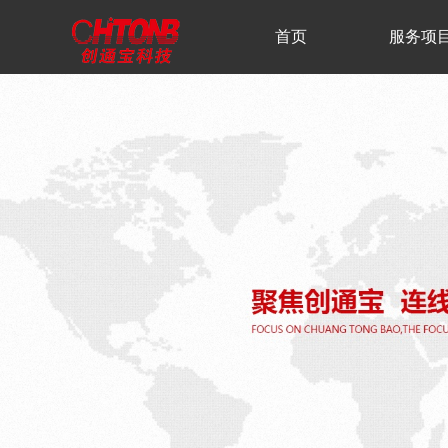
首页
服务项