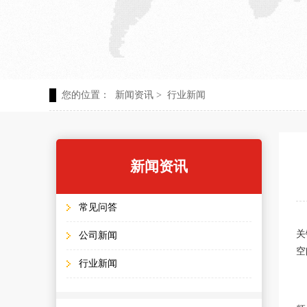
您的位置：
新闻资讯
>
行业新闻
新闻资讯
常见问答
关
公司新闻
空
行业新闻