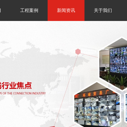
目
工程案例
新闻资讯
关于我们