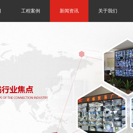
目
工程案例
新闻资讯
关于我们