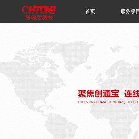
首页
服务项