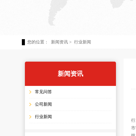
您的位置：
新闻资讯
>
行业新闻
新闻资讯
常见问答
公司新闻
行业新闻
行
市
技