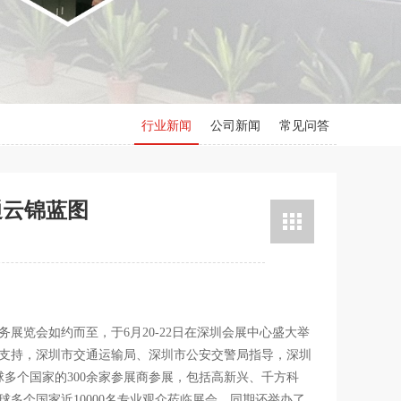
行业新闻
公司新闻
常见问答
通云锦蓝图
展览会如约而至，于6月20-22日在深圳会展中心盛大举
支持，深圳市交通运输局、深圳市公安交警局指导，深圳
球多个国家的300余家参展商参展，包括高新兴、千方科
多个国家近10000名专业观众莅临展会。同期还举办了